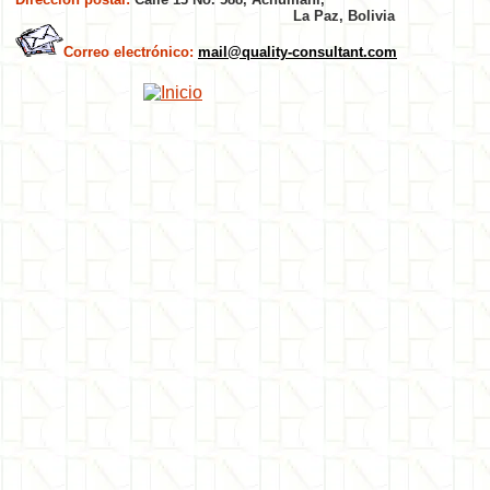
La Paz, Bolivia
Correo electrónico:
mail@quality-consultant.com