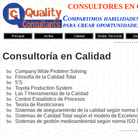
CONSULTORES EN 
Compartimos habilidade
para crear oportunidade
Consultoría en Calidad
Company Wide Problem Solving
Filosofía de la Calidad Total
5’S
Toyota Production System
Las 7 Herramientas de la Calidad
Control Estadístico de Procesos
Teoría de Restriciones
Sistemas de aseguramiento de la calidad según norma
Sistemas de Calidad Total según el modelo de Excelen
Sistemas de gestión medioambiental según norma ISO